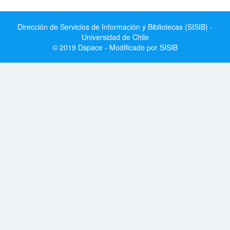
Dirección de Servicios de Información y Bibliotecas (SISIB) -
Universidad de Chile
© 2019 Dspace - Modificado por SISIB