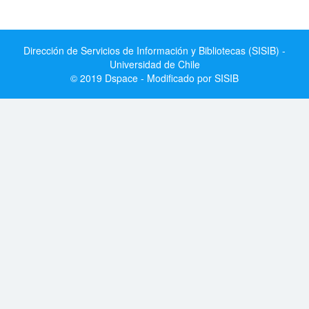
Dirección de Servicios de Información y Bibliotecas (SISIB) -
Universidad de Chile
© 2019 Dspace - Modificado por SISIB