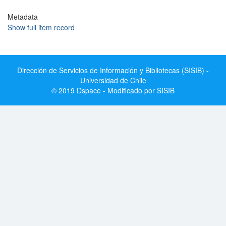
Metadata
Show full item record
Dirección de Servicios de Información y Bibliotecas (SISIB) -
Universidad de Chile
© 2019 Dspace - Modificado por SISIB