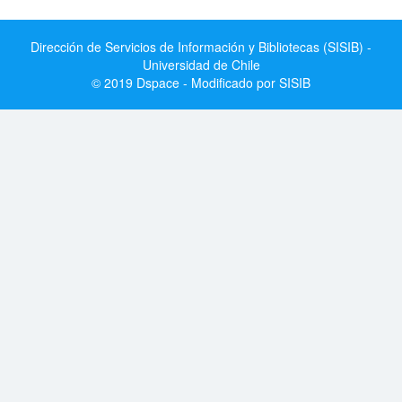
Dirección de Servicios de Información y Bibliotecas (SISIB) -
Universidad de Chile
© 2019 Dspace - Modificado por SISIB