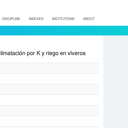
DISCIPLINE
INDEXED
INSTITUTIONS
ABOUT
limatación por K y riego en viveros