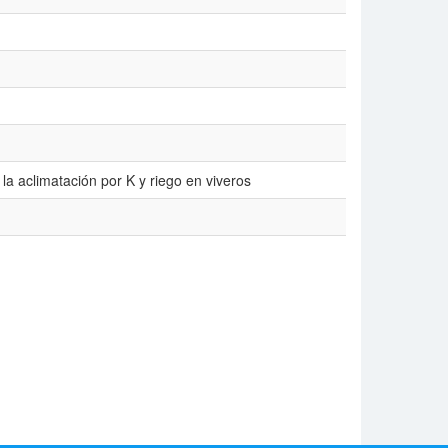
la aclimatación por K y riego en viveros