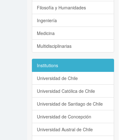
Filosofía y Humanidades
Ingeniería
Medicina
Multidisciplinarias
Institutions
Universidad de Chile
Universidad Católica de Chile
Universidad de Santiago de Chile
Universidad de Concepción
Universidad Austral de Chile