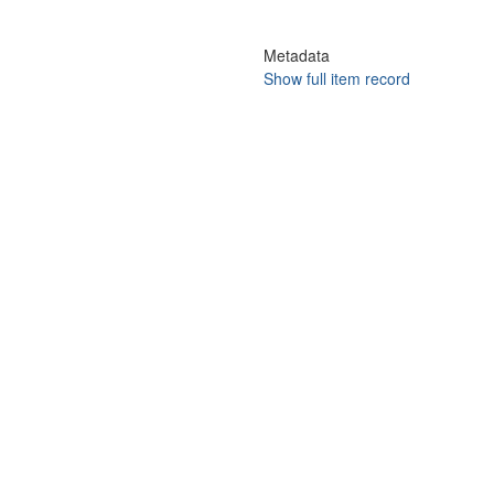
Metadata
Show full item record