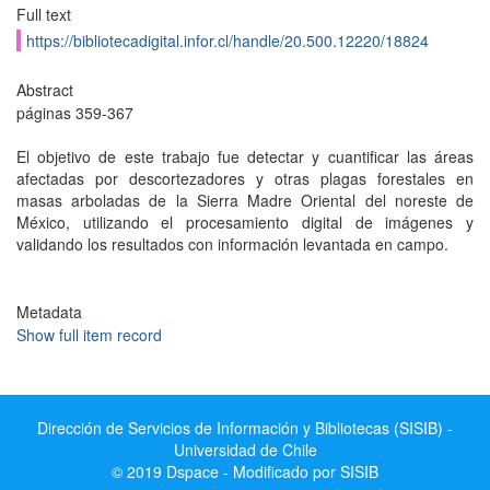
Full text
https://bibliotecadigital.infor.cl/handle/20.500.12220/18824
Abstract
páginas 359-367
El objetivo de este trabajo fue detectar y cuantificar las áreas
afectadas por descortezadores y otras plagas forestales en
masas arboladas de la Sierra Madre Oriental del noreste de
México, utilizando el procesamiento digital de imágenes y
validando los resultados con información levantada en campo.
Metadata
Show full item record
Dirección de Servicios de Información y Bibliotecas (SISIB) -
Universidad de Chile
© 2019 Dspace - Modificado por SISIB