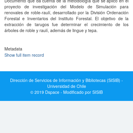
Documento que da cuenta de la metodología que se aplicó en el
proyecto de investigación del Modelo de Simulación para
renovales de roble-raulí, desarrollado por la División Ordenación
Forestal e Inventarios del Instituto Forestal. El objetivo de la
extracción de tarugos fue determinar el crecimiento de los
árboles de roble y raulí, además de lingue y tepa.
Metadata
Show full item record
Dirección de Servicios de Información y Bibliotecas (SISIB) -
Universidad de Chile
© 2019 Dspace - Modificado por SISIB