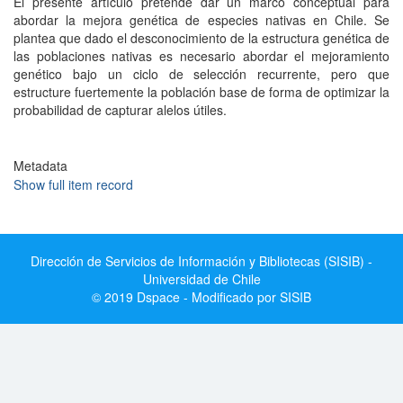
El presente artículo pretende dar un marco conceptual para
abordar la mejora genética de especies nativas en Chile. Se
plantea que dado el desconocimiento de la estructura genética de
las poblaciones nativas es necesario abordar el mejoramiento
genético bajo un ciclo de selección recurrente, pero que
estructure fuertemente la población base de forma de optimizar la
probabilidad de capturar alelos útiles.
Metadata
Show full item record
Dirección de Servicios de Información y Bibliotecas (SISIB) -
Universidad de Chile
© 2019 Dspace - Modificado por SISIB