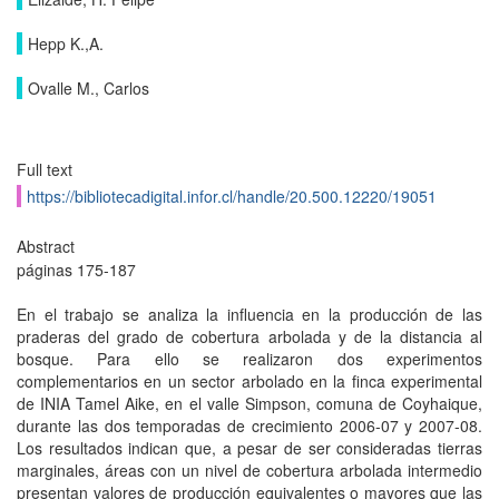
Hepp K.,A.
Ovalle M., Carlos
Full text
https://bibliotecadigital.infor.cl/handle/20.500.12220/19051
Abstract
páginas 175-187
En el trabajo se analiza la influencia en la producción de las
praderas del grado de cobertura arbolada y de la distancia al
bosque. Para ello se realizaron dos experimentos
complementarios en un sector arbolado en la finca experimental
de INIA Tamel Aike, en el valle Simpson, comuna de Coyhaique,
durante las dos temporadas de crecimiento 2006-07 y 2007-08.
Los resultados indican que, a pesar de ser consideradas tierras
marginales, áreas con un nivel de cobertura arbolada intermedio
presentan valores de producción equivalentes o mayores que las