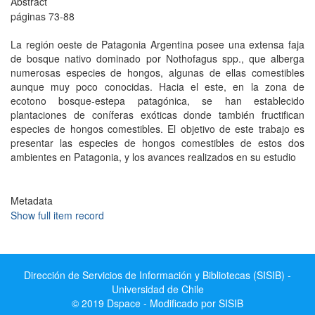
Abstract
páginas 73-88
La región oeste de Patagonia Argentina posee una extensa faja
de bosque nativo dominado por Nothofagus spp., que alberga
numerosas especies de hongos, algunas de ellas comestibles
aunque muy poco conocidas. Hacia el este, en la zona de
ecotono bosque-estepa patagónica, se han establecido
plantaciones de coníferas exóticas donde también fructifican
especies de hongos comestibles. El objetivo de este trabajo es
presentar las especies de hongos comestibles de estos dos
ambientes en Patagonia, y los avances realizados en su estudio
Metadata
Show full item record
Dirección de Servicios de Información y Bibliotecas (SISIB) -
Universidad de Chile
© 2019 Dspace - Modificado por SISIB