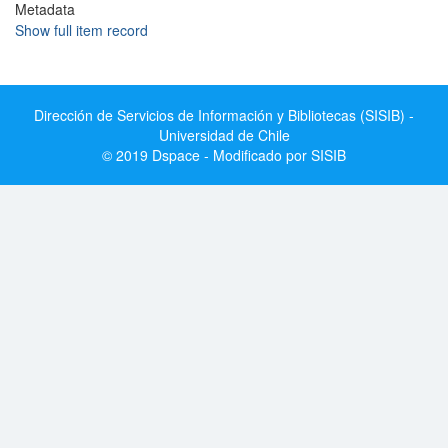
Metadata
Show full item record
Dirección de Servicios de Información y Bibliotecas (SISIB) -
Universidad de Chile
© 2019 Dspace - Modificado por SISIB