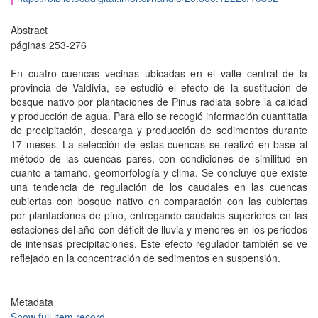
Abstract
páginas 253-276
En cuatro cuencas vecinas ubicadas en el valle central de la
provincia de Valdivia, se estudió el efecto de la sustitución de
bosque nativo por plantaciones de Pinus radiata sobre la calidad
y producción de agua. Para ello se recogió información cuantitatia
de precipitación, descarga y producción de sedimentos durante
17 meses. La selección de estas cuencas se realizó en base al
método de las cuencas pares, con condiciones de similitud en
cuanto a tamaño, geomorfología y clima. Se concluye que existe
una tendencia de regulación de los caudales en las cuencas
cubiertas con bosque nativo en comparación con las cubiertas
por plantaciones de pino, entregando caudales superiores en las
estaciones del año con déficit de lluvia y menores en los períodos
de intensas precipitaciones. Este efecto regulador también se ve
reflejado en la concentración de sedimentos en suspensión.
Metadata
Show full item record