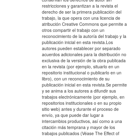
restricciones y garantizan a la revista el
derecho de ser la primera publicación del
trabajo, la que opera con una licencia de
atribución Creative Commons que permite a
otros compartir el trabajo con un
reconocimiento de la autoría del trabajo y la
publicación inicial en esta revista.Los
autores pueden establecer por separado
acuerdos adicionales para la distribución no
exclusiva de la versión de la obra publicada
en la revista (por ejemplo, situarlo en un
repositorio institucional o publicarlo en un
libro), con un reconocimiento de su
publicación inicial en esta revista.Se permite
y se anima a los autores a difundir sus
trabajos electrónicamente (por ejemplo, en
repositorios institucionales o en su propio
sitio web) antes y durante el proceso de
envío, ya que puede dar lugar a
intercambios productivos, así como a una
citación más temprana y mayor de los
trabajos publicados (Véase The Effect of