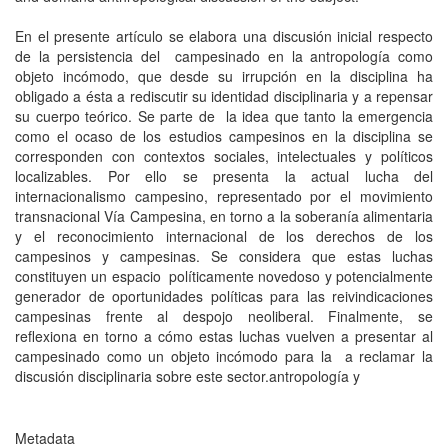
En el presente artículo se elabora una discusión inicial respecto
de la persistencia del campesinado en la antropología como
objeto incómodo, que desde su irrupción en la disciplina ha
obligado a ésta a rediscutir su identidad disciplinaria y a repensar
su cuerpo teórico. Se parte de la idea que tanto la emergencia
como el ocaso de los estudios campesinos en la disciplina se
corresponden con contextos sociales, intelectuales y políticos
localizables. Por ello se presenta la actual lucha del
internacionalismo campesino, representado por el movimiento
transnacional Vía Campesina, en torno a la soberanía alimentaria
y el reconocimiento internacional de los derechos de los
campesinos y campesinas. Se considera que estas luchas
constituyen un espacio políticamente novedoso y potencialmente
generador de oportunidades políticas para las reivindicaciones
campesinas frente al despojo neoliberal. Finalmente, se
reflexiona en torno a cómo estas luchas vuelven a presentar al
campesinado como un objeto incómodo para la a reclamar la
discusión disciplinaria sobre este sector.antropología y
Metadata