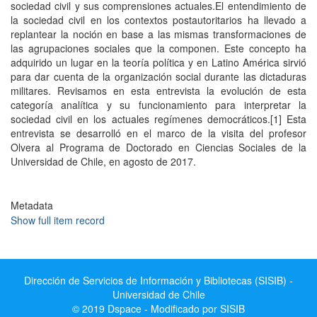
sociedad civil y sus comprensiones actuales.El entendimiento de
la sociedad civil en los contextos postautoritarios ha llevado a
replantear la noción en base a las mismas transformaciones de
las agrupaciones sociales que la componen. Este concepto ha
adquirido un lugar en la teoría política y en Latino América sirvió
para dar cuenta de la organización social durante las dictaduras
militares. Revisamos en esta entrevista la evolución de esta
categoría analítica y su funcionamiento para interpretar la
sociedad civil en los actuales regímenes democráticos.[1] Esta
entrevista se desarrolló en el marco de la visita del profesor
Olvera al Programa de Doctorado en Ciencias Sociales de la
Universidad de Chile, en agosto de 2017.
Metadata
Show full item record
Dirección de Servicios de Información y Bibliotecas (SISIB) -
Universidad de Chile
© 2019 Dspace - Modificado por SISIB