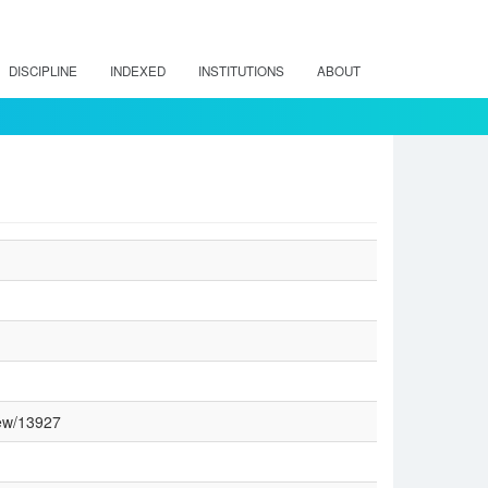
DISCIPLINE
INDEXED
INSTITUTIONS
ABOUT
view/13927