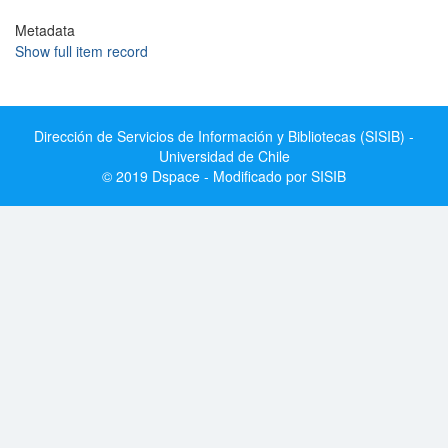
Metadata
Show full item record
Dirección de Servicios de Información y Bibliotecas (SISIB) -
Universidad de Chile
© 2019 Dspace - Modificado por SISIB