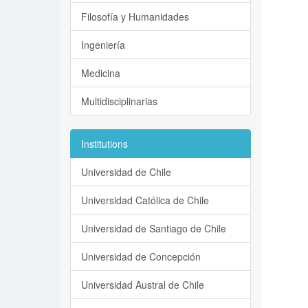
Filosofía y Humanidades
Ingeniería
Medicina
Multidisciplinarias
Institutions
Universidad de Chile
Universidad Católica de Chile
Universidad de Santiago de Chile
Universidad de Concepción
Universidad Austral de Chile