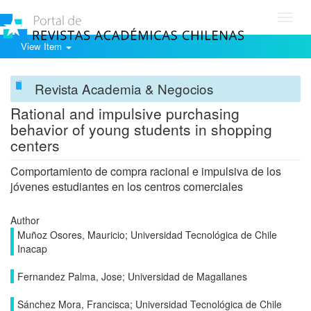
Toggl
navig
View Item
Revista Academia & Negocios
Rational and impulsive purchasing
behavior of young students in shopping
centers
Comportamiento de compra racional e impulsiva de los
jóvenes estudiantes en los centros comerciales
Author
Muñoz Osores, Mauricio; Universidad Tecnológica de Chile
Inacap
Fernandez Palma, Jose; Universidad de Magallanes
Sánchez Mora, Francisca; Universidad Tecnológica de Chile