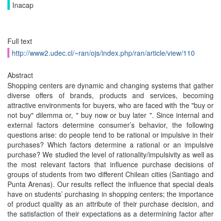
Inacap
Full text
http://www2.udec.cl/~ran/ojs/index.php/ran/article/view/110
Abstract
Shopping centers are dynamic and changing systems that gather
diverse offers of brands, products and services, becoming
attractive environments for buyers, who are faced with the "buy or
not buy" dilemma or, " buy now or buy later ". Since internal and
external factors determine consumer’s behavior, the following
questions arise: do people tend to be rational or impulsive in their
purchases? Which factors determine a rational or an impulsive
purchase? We studied the level of rationality/impulsivity as well as
the most relevant factors that influence purchase decisions of
groups of students from two different Chilean cities (Santiago and
Punta Arenas). Our results reflect the influence that special deals
have on students’ purchasing in shopping centers; the importance
of product quality as an attribute of their purchase decision, and
the satisfaction of their expectations as a determining factor after