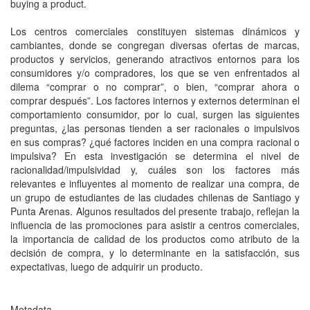
buying a product.
Los centros comerciales constituyen sistemas dinámicos y
cambiantes, donde se congregan diversas ofertas de marcas,
productos y servicios, generando atractivos entornos para los
consumidores y/o compradores, los que se ven enfrentados al
dilema “comprar o no comprar”, o bien, “comprar ahora o
comprar después”. Los factores internos y externos determinan el
comportamiento consumidor, por lo cual, surgen las siguientes
preguntas, ¿las personas tienden a ser racionales o impulsivos
en sus compras? ¿qué factores inciden en una compra racional o
impulsiva? En esta investigación se determina el nivel de
racionalidad/impulsividad y, cuáles son los factores más
relevantes e influyentes al momento de realizar una compra, de
un grupo de estudiantes de las ciudades chilenas de Santiago y
Punta Arenas. Algunos resultados del presente trabajo, reflejan la
influencia de las promociones para asistir a centros comerciales,
la importancia de calidad de los productos como atributo de la
decisión de compra, y lo determinante en la satisfacción, sus
expectativas, luego de adquirir un producto.
Metadata