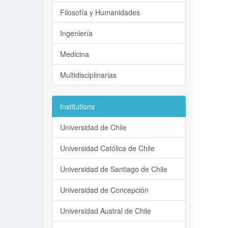
Filosofía y Humanidades
Ingeniería
Medicina
Multidisciplinarias
Institutions
Universidad de Chile
Universidad Católica de Chile
Universidad de Santiago de Chile
Universidad de Concepción
Universidad Austral de Chile