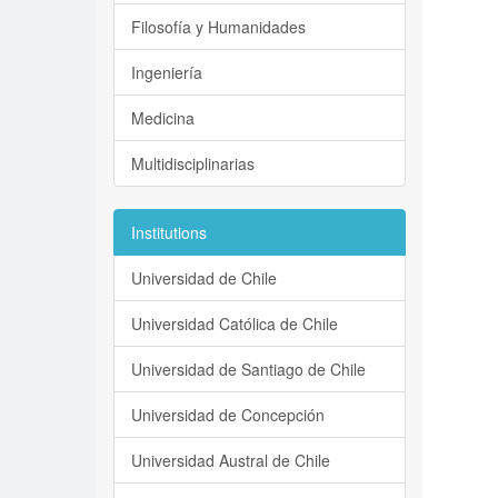
Filosofía y Humanidades
Ingeniería
Medicina
Multidisciplinarias
Institutions
Universidad de Chile
Universidad Católica de Chile
Universidad de Santiago de Chile
Universidad de Concepción
Universidad Austral de Chile