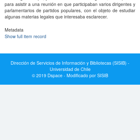
para asistir a una reunión en que participaban varios dirigentes y
parlamentarios de partidos populares, con el objeto de estudiar
algunas materias legales que interesaba esclarecer.
Metadata
Show full item record
Dirección de Servicios de Información y Bibliotecas (SISIB) -
Universidad de Chile
© 2019 Dspace - Modificado por SISIB