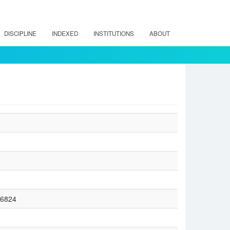
DISCIPLINE
INDEXED
INSTITUTIONS
ABOUT
26824