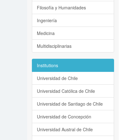
Filosofía y Humanidades
Ingeniería
Medicina
Multidisciplinarias
Institutions
Universidad de Chile
Universidad Católica de Chile
Universidad de Santiago de Chile
Universidad de Concepción
Universidad Austral de Chile