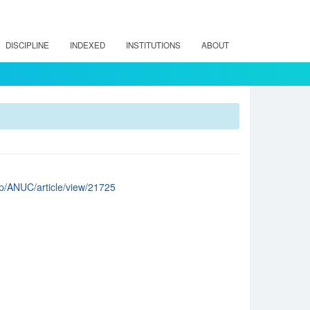
DISCIPLINE
INDEXED
INSTITUTIONS
ABOUT
php/ANUC/article/view/21725