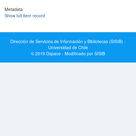
Metadata
Show full item record
Dirección de Servicios de Información y Bibliotecas (SISIB) -
Universidad de Chile
© 2019 Dspace - Modificado por SISIB