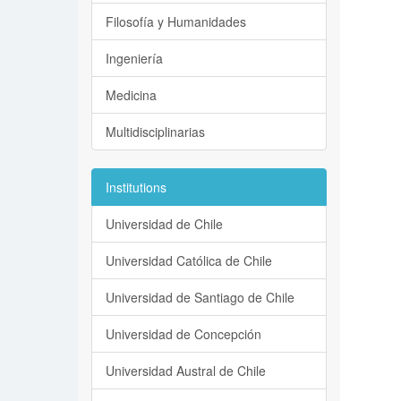
Filosofía y Humanidades
Ingeniería
Medicina
Multidisciplinarias
Institutions
Universidad de Chile
Universidad Católica de Chile
Universidad de Santiago de Chile
Universidad de Concepción
Universidad Austral de Chile