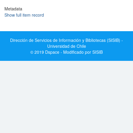
Metadata
Show full item record
Dirección de Servicios de Información y Bibliotecas (SISIB) -
Universidad de Chile
© 2019 Dspace - Modificado por SISIB