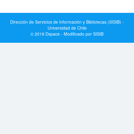
Dirección de Servicios de Información y Bibliotecas (SISIB) -
Universidad de Chile
© 2019 Dspace - Modificado por SISIB