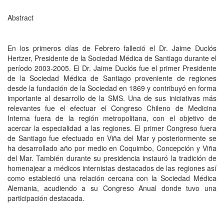
Abstract
En los primeros días de Febrero falleció el Dr. Jaime Duclós
Hertzer, Presidente de la Sociedad Médica de Santiago durante el
período 2003-2005. El Dr. Jaime Duclós fue el primer Presidente
de la Sociedad Médica de Santiago proveniente de regiones
desde la fundación de la Sociedad en 1869 y contribuyó en forma
importante al desarrollo de la SMS. Una de sus iniciativas más
relevantes fue el efectuar el Congreso Chileno de Medicina
Interna fuera de la región metropolitana, con el objetivo de
acercar la especialidad a las regiones. El primer Congreso fuera
de Santiago fue efectuado en Viña del Mar y posteriormente se
ha desarrollado año por medio en Coquimbo, Concepción y Viña
del Mar. También durante su presidencia instauró la tradición de
homenajear a médicos internistas destacados de las regiones así
como estableció una relación cercana con la Sociedad Médica
Alemania, acudiendo a su Congreso Anual donde tuvo una
participación destacada.