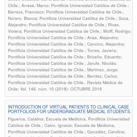
Chile.; Arrese, Marco; Pontificia Universidad Católica de Chile.;
Barrera, Francisco; Pontificia Universidad Católica de Chile.;
Norero, Blanca; Pontificia Universidad Católica de Chile.; Soza,
Alejandro; Pontificia Universidad Católica de Chile.; Rivas,
Violera; Pontificia Universidad Católica de Chile.; Wolff, Rodrigo;
Pontificia Universidad Católica de Chile.; Arias, Alejandra;
Pontificia Universidad Católica de Chile.; Cancino, Alejandra;
Pontificia Universidad Católica de Chile.; Torres, Javiera;
Pontificia Universidad Católica de Chile.; Briceño, Eduardo;
Pontificia Universidad Católica de Chile.; Jarufe, Nicolás;
Pontificia Universidad Católica de Chile.; Martínez, Jorge;
Pontificia Universidad Católica de Chile.; Benítez, Carlos;
.
Pontificia Universidad Católica de Chile.
Revista Médica de
Chile; Vol. 146, núm. 10 (2018): OCTUBRE 2018
INTRODUCTION OF VIRTUAL PATIENTS TO CLINICAL CASE
PORTFOLIOS FOR UNDERGRADUATE MEDICAL STUDENTS.
Figueroa, Catalina; Escuela de Medicina, Pontificia Universidad
Católica de Chile.; Calvo, Ignacio; Escuela de Medicina,
Pontificia Universidad Católica de Chile.; González, Carolina;