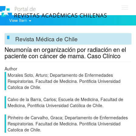
Toggl
navig
View Item
Revista Médica de Chile
Neumonía en organización por radiación en el
paciente con cáncer de mama. Caso Clínico
Author
Morales Soto, Arturo; Departamento de Enfermedades
Respiratorias. Facultad de Medicina. Pontificia Universidad
Catolica de Chile.
Calvo de la Barra, Carlos; Escuela de Medicina, Facultad de
Medicina, Pontificia Universidad Católica de Chile.
Pinheiro de Carvalho, Graca; Departamento de Enfermedades
Respiratorias. Facultad de Medicina. Pontificia Universidad
Catolica de Chile.