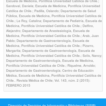
Escuela de Medicina, Pontificia Universidad Católica de Chile.;
Sandoval, Daniela; Escuela de Medicina, Pontificia Universidad
Católica de Chile.; Padilla, Oslando; Departamento de Salud
Pública, Escuela de Medicina, Pontificia Universidad Católica de
Chile.; Le Roy, Catalina; Departamento de Pediatría, Escuela de
Medicina, Pontificia Universidad Católica de Chile.; Delfino,
Alejandro; Departamento de Anestesiología, Escuela de
Medicina, Pontificia Universidad Católica de Chile.; Arab, Juan
Pablo; Departamento de Gastroenterología, Escuela de
Medicina, Pontificia Universidad Católica de Chile.; Pizarro,
Margarita; Departamento de Gastroenterología, Escuela de
Medicina, Pontificia Universidad Católica de Chile.; Solís, Nancy;
Departamento de Gastroenterología, Escuela de Medicina,
Pontificia Universidad Católica de Chile.; Riquelme, Arnoldo;
Departamento de Gastroenterología; Centro de Educación
Médica, Escuela de Medicina, Pontificia Universidad Católica de
.
Chile.
Revista Médica de Chile; Vol. 143, núm. 2 (2015):
FEBRERO 2015
Dirección de Servicios de Información y Bibliotecas (SISIB) -