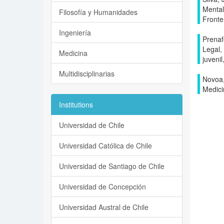
Mental
Filosofía y Humanidades
Fronte
Ingeniería
Prenaf
Legal,
Medicina
juvenil
Multidisciplinarias
Novoa,
Medici
Institutions
Universidad de Chile
Universidad Católica de Chile
Universidad de Santiago de Chile
Universidad de Concepción
Universidad Austral de Chile