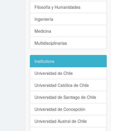
Filosofía y Humanidades
Ingeniería
Medicina
Multidisciplinarias
Institutions
Universidad de Chile
Universidad Católica de Chile
Universidad de Santiago de Chile
Universidad de Concepción
Universidad Austral de Chile