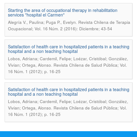
Starting the area of occupational therapy in rehabilitation
services "hospital el Carmen"
.
Alegría V., Paulina; Puga P., Evelyn
Revista Chilena de Terapia
Ocupacional; Vol. 16 Núm. 2 (2016): Diciembre; 43-54
Satisfaction of health care in hospitalized patients in a teaching
hospital and a non teaching hospital
Lobos, Adriana; Cardemil, Felipe; Loézar, Cristóbal; González,
.
Vivian; Ortega, Alonso
Revista Chilena de Salud Pública; Vol.
16 Núm. 1 (2012); p. 16-25
Satisfaction of health care in hospitalized patients in a teaching
hospital and a non teaching hospital
Lobos, Adriana; Cardemil, Felipe; Loézar, Cristóbal; González,
.
Vivian; Ortega, Alonso
Revista Chilena de Salud Pública; Vol.
16 Núm. 1 (2012); p. 16-25