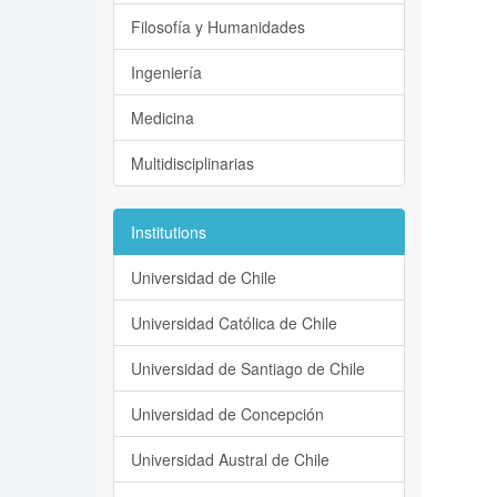
Filosofía y Humanidades
Ingeniería
Medicina
Multidisciplinarias
Institutions
Universidad de Chile
Universidad Católica de Chile
Universidad de Santiago de Chile
Universidad de Concepción
Universidad Austral de Chile