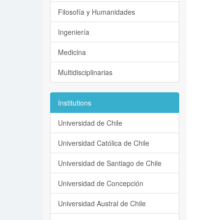
Filosofía y Humanidades
Ingeniería
Medicina
Multidisciplinarias
Institutions
Universidad de Chile
Universidad Católica de Chile
Universidad de Santiago de Chile
Universidad de Concepción
Universidad Austral de Chile