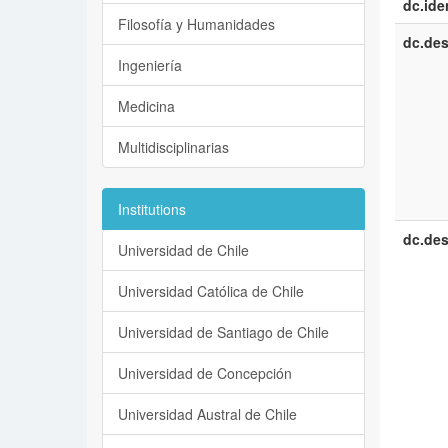
dc.iden
Filosofía y Humanidades
dc.des
Ingeniería
Medicina
Multidisciplinarias
Institutions
dc.des
Universidad de Chile
Universidad Católica de Chile
Universidad de Santiago de Chile
Universidad de Concepción
Universidad Austral de Chile