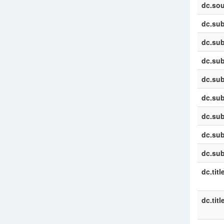
dc.sou
dc.sub
dc.sub
dc.sub
dc.sub
dc.sub
dc.sub
dc.sub
dc.sub
dc.titl
dc.titl