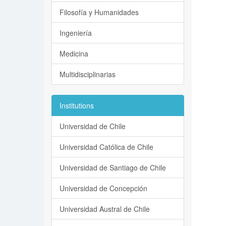
Filosofía y Humanidades
Ingeniería
Medicina
Multidisciplinarias
Institutions
Universidad de Chile
Universidad Católica de Chile
Universidad de Santiago de Chile
Universidad de Concepción
Universidad Austral de Chile