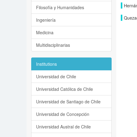
Hernán
Filosofía y Humanidades
Queza
Ingeniería
Medicina
Multidisciplinarias
Institutions
Universidad de Chile
Universidad Católica de Chile
Universidad de Santiago de Chile
Universidad de Concepción
Universidad Austral de Chile