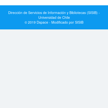
Dirección de Servicios de Información y Bibliotecas (SISIB) -
Universidad de Chile
© 2019 Dspace - Modificado por SISIB