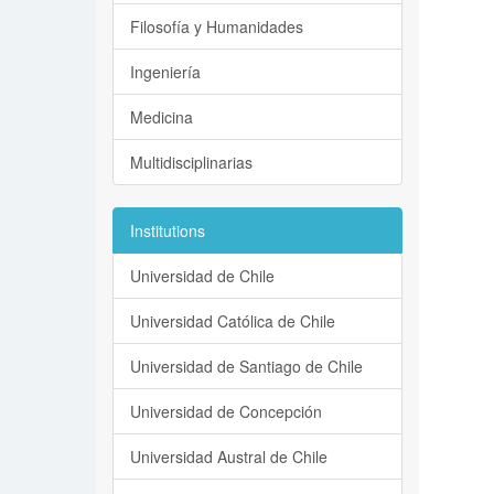
Filosofía y Humanidades
Ingeniería
Medicina
Multidisciplinarias
Institutions
Universidad de Chile
Universidad Católica de Chile
Universidad de Santiago de Chile
Universidad de Concepción
Universidad Austral de Chile