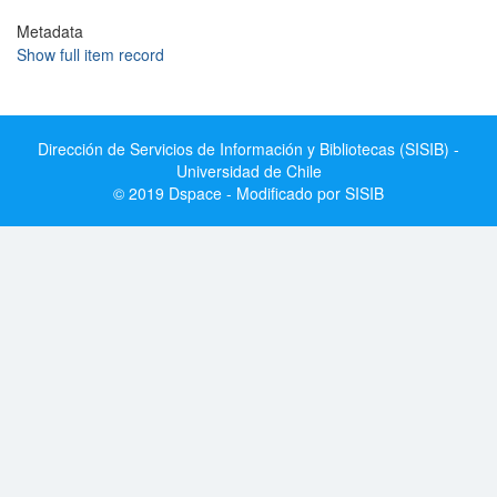
Metadata
Show full item record
Dirección de Servicios de Información y Bibliotecas (SISIB) -
Universidad de Chile
© 2019 Dspace - Modificado por SISIB