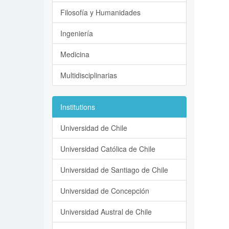
Filosofía y Humanidades
Ingeniería
Medicina
Multidisciplinarias
Institutions
Universidad de Chile
Universidad Católica de Chile
Universidad de Santiago de Chile
Universidad de Concepción
Universidad Austral de Chile