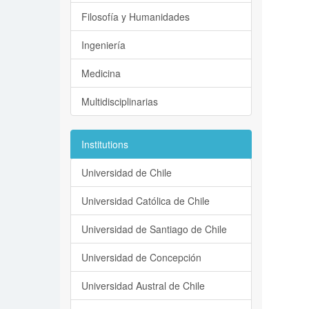
Filosofía y Humanidades
Ingeniería
Medicina
Multidisciplinarias
Institutions
Universidad de Chile
Universidad Católica de Chile
Universidad de Santiago de Chile
Universidad de Concepción
Universidad Austral de Chile