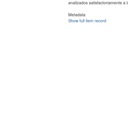
analizados satisfactoriamente 
Metadata
Show full item record