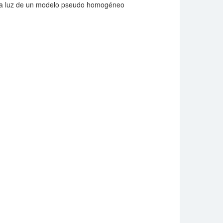
a la luz de un modelo pseudo homogéneo