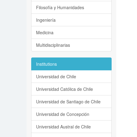
Filosofía y Humanidades
Ingeniería
Medicina
Multidisciplinarias
Institutions
Universidad de Chile
Universidad Católica de Chile
Universidad de Santiago de Chile
Universidad de Concepción
Universidad Austral de Chile