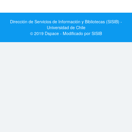
Dirección de Servicios de Información y Bibliotecas (SISIB) -
Universidad de Chile
© 2019 Dspace - Modificado por SISIB