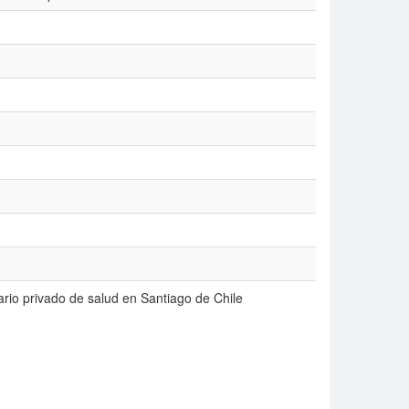
ario privado de salud en Santiago de Chile