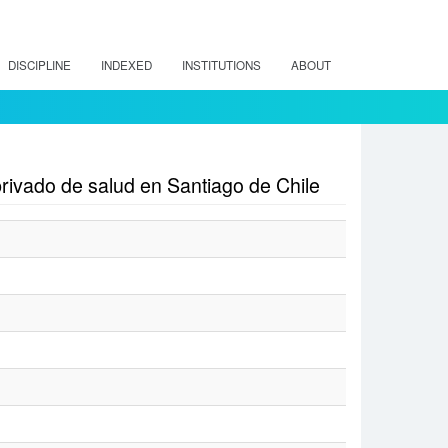
DISCIPLINE
INDEXED
INSTITUTIONS
ABOUT
privado de salud en Santiago de Chile