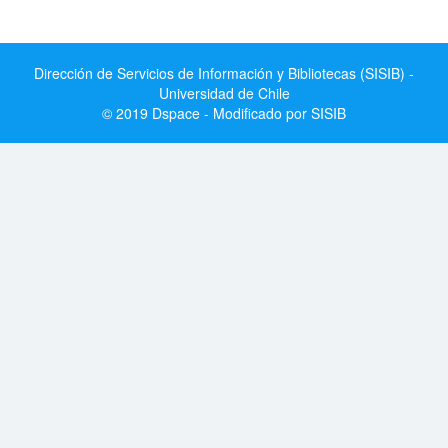
Dirección de Servicios de Información y Bibliotecas (SISIB) -
Universidad de Chile
© 2019 Dspace - Modificado por SISIB