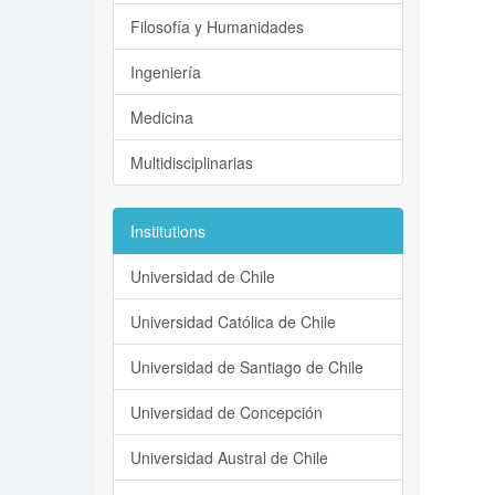
Filosofía y Humanidades
Ingeniería
Medicina
Multidisciplinarias
Institutions
Universidad de Chile
Universidad Católica de Chile
Universidad de Santiago de Chile
Universidad de Concepción
Universidad Austral de Chile