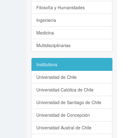
Filosofía y Humanidades
Ingeniería
Medicina
Multidisciplinarias
Institutions
Universidad de Chile
Universidad Católica de Chile
Universidad de Santiago de Chile
Universidad de Concepción
Universidad Austral de Chile